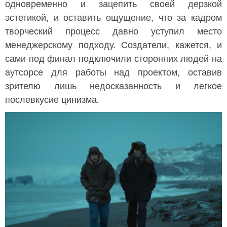
одновременно и зацепить своей дерзкой
эстетикой, и оставить ощущение, что за кадром
творческий процесс давно уступил место
менеджерскому подходу. Создатели, кажется, и
сами под финал подключили сторонних людей на
аутсорсе для работы над проектом, оставив
зрителю лишь недосказанность и легкое
послевкусие цинизма.