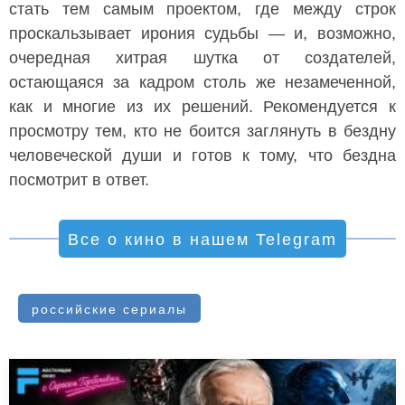
стать тем самым проектом, где между строк
проскальзывает ирония судьбы — и, возможно,
очередная хитрая шутка от создателей,
остающаяся за кадром столь же незамеченной,
как и многие из их решений. Рекомендуется к
просмотру тем, кто не боится заглянуть в бездну
человеческой души и готов к тому, что бездна
посмотрит в ответ.
Все о кино в нашем Telegram
российские сериалы