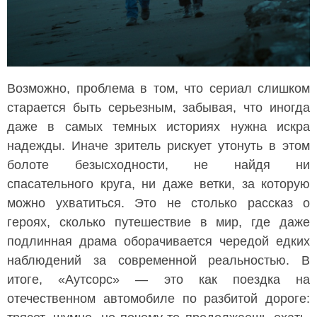
Возможно, проблема в том, что сериал слишком
старается быть серьезным, забывая, что иногда
даже в самых темных историях нужна искра
надежды. Иначе зритель рискует утонуть в этом
болоте безысходности, не найдя ни
спасательного круга, ни даже ветки, за которую
можно ухватиться. Это не столько рассказ о
героях, сколько путешествие в мир, где даже
подлинная драма оборачивается чередой едких
наблюдений за современной реальностью. В
итоге, «Аутсорс» — это как поездка на
отечественном автомобиле по разбитой дороге: