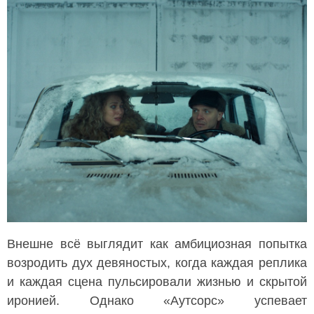
Внешне всё выглядит как амбициозная попытка
возродить дух девяностых, когда каждая реплика
и каждая сцена пульсировали жизнью и скрытой
иронией. Однако «Аутсорс» успевает