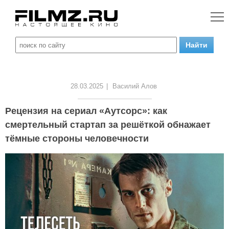
28.03.2025
|
Василий Алов
Рецензия на сериал «Аутсорс»: как
смертельный стартап за решёткой обнажает
тёмные стороны человечности