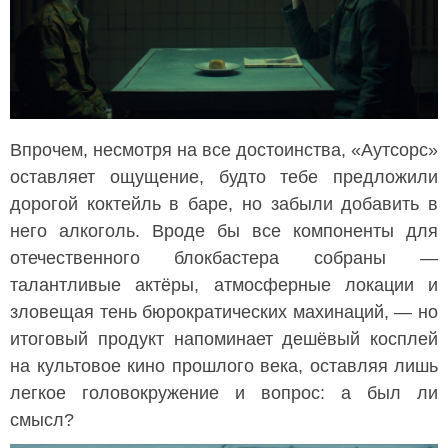
Впрочем, несмотря на все достоинства, «Аутсорс»
оставляет ощущение, будто тебе предложили
дорогой коктейль в баре, но забыли добавить в
него алкоголь. Вроде бы все компоненты для
отечественного блокбастера собраны —
талантливые актёры, атмосферные локации и
зловещая тень бюрократических махинаций, — но
итоговый продукт напоминает дешёвый косплей
на культовое кино прошлого века, оставляя лишь
легкое головокружение и вопрос: а был ли
смысл?