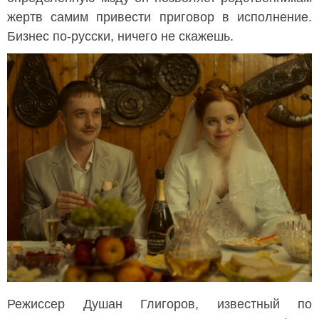
жертв самим привести приговор в исполнение.
Бизнес по-русски, ничего не скажешь.
Режиссер Душан Глигоров, известный по