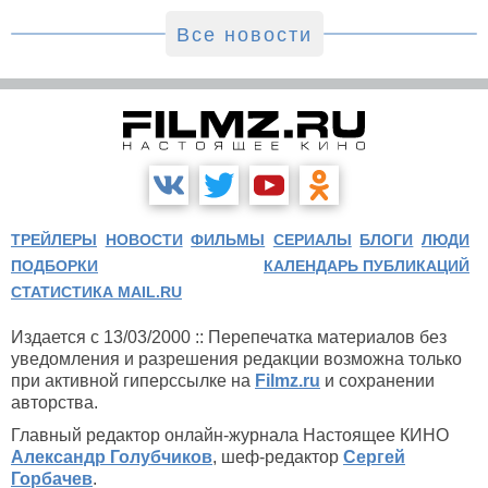
Все новости
ТРЕЙЛЕРЫ
НОВОСТИ
ФИЛЬМЫ
СЕРИАЛЫ
БЛОГИ
ЛЮДИ
ПОДБОРКИ
КАЛЕНДАРЬ ПУБЛИКАЦИЙ
СТАТИСТИКА MAIL.RU
Издается с 13/03/2000 :: Перепечатка материалов без
уведомления и разрешения редакции возможна только
при активной гиперссылке на
Filmz.ru
и сохранении
авторства.
Главный редактор онлайн-журнала Настоящее КИНО
Александр Голубчиков
, шеф-редактор
Сергей
Горбачев
.