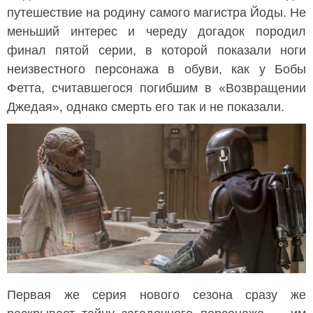
путешествие на родину самого магистра Йоды. Не
меньший интерес и череду догадок породил
финал пятой серии, в которой показали ноги
неизвестного персонажа в обуви, как у Бобы
Фетта, считавшегося погибшим в «Возвращении
Джедая», однако смерть его так и не показали.
Первая же серия нового сезона сразу же