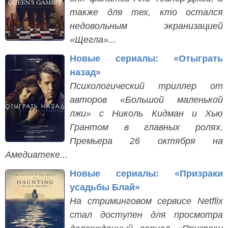
также для тех, кто остался
недовольным экранизацией
«Щегла»...
Новые сериалы: «Отыграть
назад»
Психологический триллер от
авторов «Большой маленькой
лжи» с Николь Кидман и Хью
Грантом в главных ролях.
Премьера 26 октября на
Амедиатеке...
Новые сериалы: «Призраки
усадьбы Блай»
На стриминговом сервисе Netflix
стал доступен для просмотра