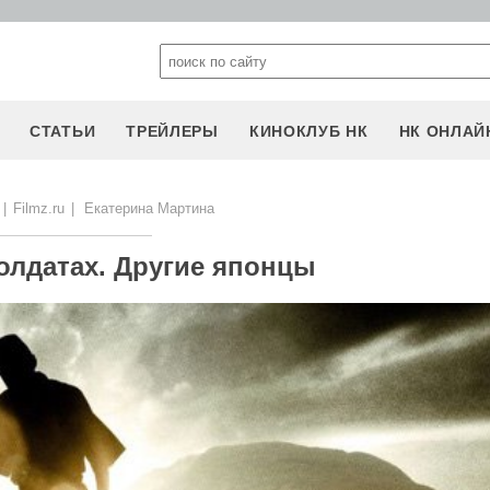
СТАТЬИ
ТРЕЙЛЕРЫ
КИНОКЛУБ НК
НК ОНЛАЙ
|
Filmz.ru
|
Екатерина Мартина
олдатах. Другие японцы