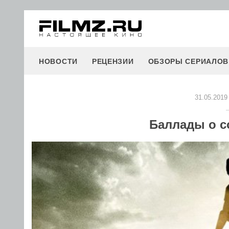
НОВОСТИ
РЕЦЕНЗИИ
ОБЗОРЫ СЕРИАЛОВ
31.05.2019
Баллады о с