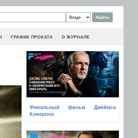
Н
ГРАФИК ПРОКАТА
О ЖУРНАЛЕ
Финальный фильм Джеймса
Кэмерона