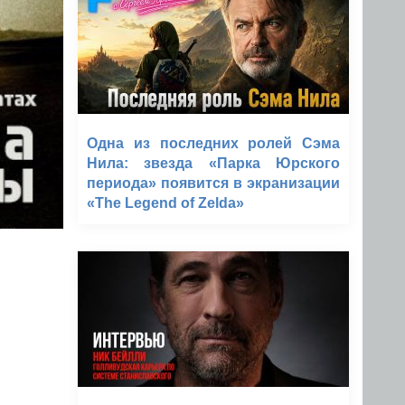
Одна из последних ролей Сэма
Нила: звезда «Парка Юрского
периода» появится в экранизации
«The Legend of Zelda»