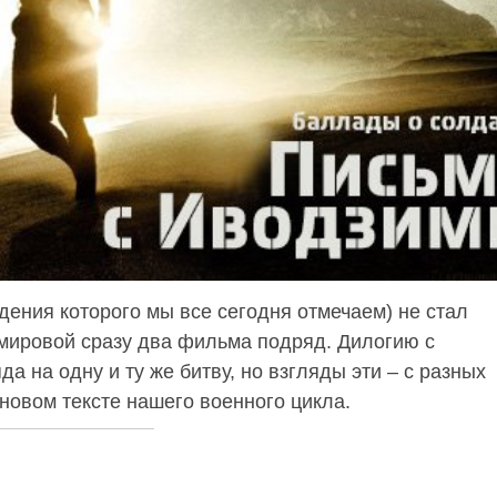
дения которого мы все сегодня отмечаем) не стал
 мировой сразу два фильма подряд. Дилогию с
 на одну и ту же битву, но взгляды эти – с разных
новом тексте нашего военного цикла.