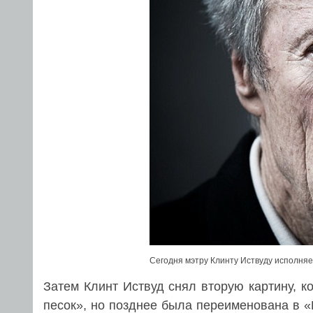
Сегодня мэтру Клинту Иствуду исполняе
Затем Клинт Иствуд снял вторую картину, 
песок», но позднее была переименована в 