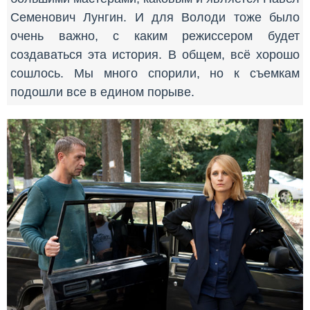
Семенович Лунгин. И для Володи тоже было
очень важно, с каким режиссером будет
создаваться эта история. В общем, всё хорошо
сошлось. Мы много спорили, но к съемкам
подошли все в едином порыве.