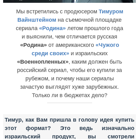
Мы встретились с продюсером
Тимуром
Вайнштейном
на съемочной площадке
сериала
«Родина»
летом прошлого года
и выяснили, чем отличается русская
«Родина»
от американского
«Чужого
среди своих»
и израильских
«Военнопленных»
, каким должен быть
российский сериал, чтобы его купили за
рубежом, и почему наши сериалы
зачастую выглядят хуже зарубежных.
Только ли в бюджетах дело?
Тимур, как Вам пришла в голову идея купить
этот формат? Это ведь изначально
израильский продукт, вы смотрели