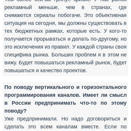
рекламный меньше, чем в странах, где
снимаются сериалы побогаче. Это объективная
ситуация на сегодня, мы должны существовать в
тех бюджетных рамках, которые есть. У кого-то
получается прорываться и делать по-другому, но
это исключения из правил. У каждой страны своя
специфика рынка. Больших проблем я в этом не
вижу. Будет повышаться рекламный рынок, будет
повышаться и качество проектов.
По поводу вертикального и горизонтального
программирования каналов. Имеет ли смысл
в России предпринимать что-то по этому
поводу?
Уже предпринимали. Но надо договориться и
сделать это всем каналам вместе. Если по