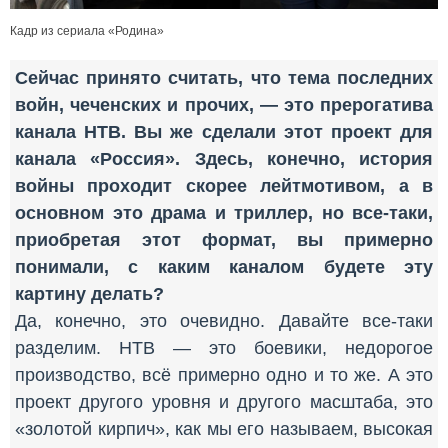
Кадр из сериала «Родина»
Сейчас принято считать, что тема последних
войн, чеченских и прочих, — это прерогатива
канала НТВ. Вы же сделали этот проект для
канала «Россия». Здесь, конечно, история
войны проходит скорее лейтмотивом, а в
основном это драма и триллер, но все-таки,
приобретая этот формат, вы примерно
понимали, с каким каналом будете эту
картину делать?
Да, конечно, это очевидно. Давайте все-таки
разделим. НТВ — это боевики, недорогое
производство, всё примерно одно и то же. А это
проект другого уровня и другого масштаба, это
«золотой кирпич», как мы его называем, высокая