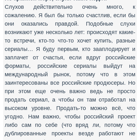
Слухов действительно очень много, к
сожалению. Я был бы только счастлив, если бы
они оказались правдой. Подобные слухи
возникают уже несколько лет: происходят какие-
то встречи, кто-то что-то хочет купить, разные
сериалы… Я буду первым, кто зааплодирует и
заплачет от счастья, если вдруг российские
форматы, российские сериалы выйдут на
международный рынок, потому что в этом
заинтересованы все российские продюсеры. Но
при этом еще очень важно ведь не просто
продать сериал, а чтобы он там отработал на
высоком уровне. Продать-то можно всё, что
угодно. Нам важно, чтобы российский проект
либо сам по себе (что вряд ли, потому что
дублированные проекты везде работают не