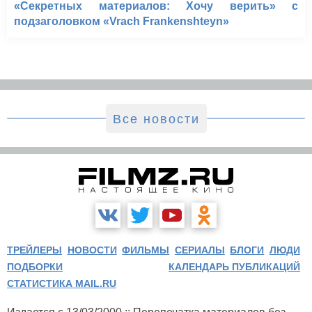
«Секретных материалов: Хочу верить» с
подзаголовком «Vrach Frankenshteyn»
Все новости
ТРЕЙЛЕРЫ
НОВОСТИ
ФИЛЬМЫ
СЕРИАЛЫ
БЛОГИ
ЛЮДИ
ПОДБОРКИ
КАЛЕНДАРЬ ПУБЛИКАЦИЙ
СТАТИСТИКА MAIL.RU