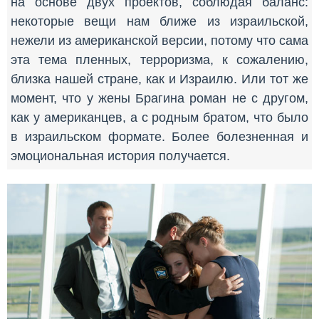
на основе двух проектов, соблюдая баланс:
некоторые вещи нам ближе из израильской,
нежели из американской версии, потому что сама
эта тема пленных, терроризма, к сожалению,
близка нашей стране, как и Израилю. Или тот же
момент, что у жены Брагина роман не с другом,
как у американцев, а с родным братом, что было
в израильском формате. Более болезненная и
эмоциональная история получается.