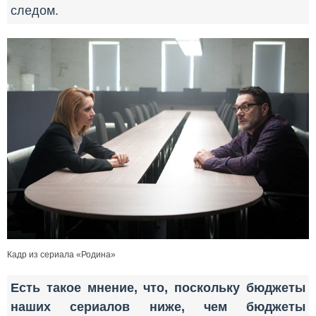
следом.
Кадр из сериала «Родина»
Есть такое мнение, что, поскольку бюджеты
наших сериалов ниже, чем бюджеты