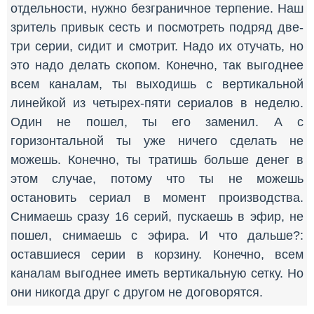
отдельности, нужно безграничное терпение. Наш
зритель привык сесть и посмотреть подряд две-
три серии, сидит и смотрит. Надо их отучать, но
это надо делать скопом. Конечно, так выгоднее
всем каналам, ты выходишь с вертикальной
линейкой из четырех-пяти сериалов в неделю.
Один не пошел, ты его заменил. А с
горизонтальной ты уже ничего сделать не
можешь. Конечно, ты тратишь больше денег в
этом случае, потому что ты не можешь
остановить сериал в момент производства.
Снимаешь сразу 16 серий, пускаешь в эфир, не
пошел, снимаешь с эфира. И что дальше?:
оставшиеся серии в корзину. Конечно, всем
каналам выгоднее иметь вертикальную сетку. Но
они никогда друг с другом не договорятся.