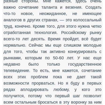
разные стороны. Мне кажется, здесь очень
важно сочетание таланта и везения. Создать
что-то новое, неожиданное, не имеющее
аналогов в других странах, — это колоссальный
труд, конечно. Кроме того, для этого нужна четко
отработанная технология. Российскому рынку
всего-то лет десять. Время пройдет, всё будет
нормально. Сейчас мы еще слишком молодые
для того, чтобы так активно конкурировать с
рынками, которым по 50-60 лет. У нас еще
недавно было только государственное
телевидение. То есть, мне кажется, сочетание
всех этих проблем пока не дает такой
возможности прорваться. Но я буду в первых
рядах аплодировать любому, у кого это
получится, потому что первый шаг позволит
всем остальным бросаться в эту воронку за ним