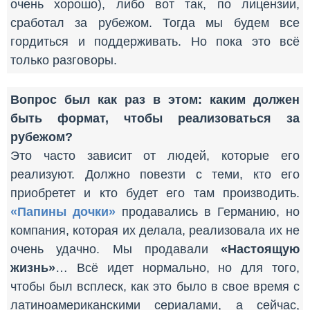
очень хорошо), либо вот так, по лицензии,
сработал за рубежом. Тогда мы будем все
гордиться и поддерживать. Но пока это всё
только разговоры.
Вопрос был как раз в этом: каким должен
быть формат, чтобы реализоваться за
рубежом?
Это часто зависит от людей, которые его
реализуют. Должно повезти с теми, кто его
приобретет и кто будет его там производить.
«Папины дочки»
продавались в Германию, но
компания, которая их делала, реализовала их не
очень удачно. Мы продавали
«Настоящую
жизнь»
… Всё идет нормально, но для того,
чтобы был всплеск, как это было в свое время с
латиноамериканскими сериалами, а сейчас,