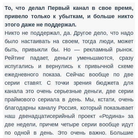
То, что делал Первый канал в свое время,
привело только к убыткам, и больше никто
этого даже не поддержал.
Никто не поддержал, да. Другое дело, что надо
было настаивать на своем, тогда люди, может
быть, привыкли бы. Но — рекламный рынок.
Рейтинг падает, деньги уменьшаются, сразу
испугались и вернулись к привычной схеме
ежедневного показа. Сейчас вообще по две
серии ставят. С точки зрения бюджета для
канала это очень серьезные деньги, две серии
праймового сериала в день. Мы, кстати, очень
благодарны каналу Россия, который показывает
наш двенадцатисерийный проект «Родина» за
две недели, причем четыре серии вообще идут
по одной в день. Это очень важно. Большие