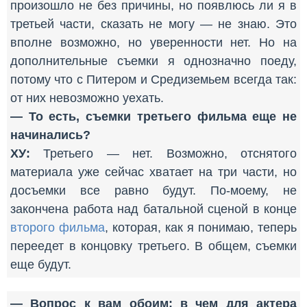
произошло не без причины, но появлюсь ли я в
третьей части, сказать не могу — не знаю. Это
вполне возможно, но уверенности нет. Но на
дополнительные съемки я однозначно поеду,
потому что с Питером и Средиземьем всегда так:
от них невозможно уехать.
— То есть, съемки третьего фильма еще не
начинались?
ХУ:
Третьего — нет. Возможно, отснятого
материала уже сейчас хватает на три части, но
досъемки все равно будут. По-моему, не
закончена работа над батальной сценой в конце
второго фильма
, которая, как я понимаю, теперь
переедет в концовку третьего. В общем, съемки
еще будут.
— Вопрос к вам обоим: в чем для актера