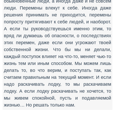
обыкновенные люди, а иногда даже и не совсем
люди. Перемены влекут к себе. Иногда даже
решения принимать не приходится, перемены
попросту притягивают к себе людей, и наоборот.
А если ты руководствуешься именно этим, то
вряд ли думаешь об опасности, о последствиях
этих перемен, даже если они угрожают твоей
собственной жизни. Что бы мы ни делали,
каждый поступок влияет на что-то, меняет чью-то
жизнь тем или иным способом. Мы можем лишь
делать то, во что верим, и поступать так, как
считаем правильным на текущий момент. И если
надо раскачивать лодку, то мы раскачиваем
лодку. А если лодку раскачивать не хочется, то
мы живем спокойной, пусть и подавляемой
жизнью… Но решать только нам.