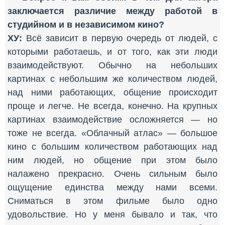
заключается различие между работой в
студийном и в независимом кино?
ХУ:
Всё зависит в первую очередь от людей, с
которыми работаешь, и от того, как эти люди
взаимодействуют. Обычно на небольших
картинах с небольшим же количеством людей,
над ними работающих, общение происходит
проще и легче. Не всегда, конечно. На крупных
картинах взаимодействие осложняется — но
тоже не всегда. «Облачный атлас» — большое
кино с большим количеством работающих над
ним людей, но общение при этом было
налажено прекрасно. Очень сильным было
ощущение единства между нами всеми.
Сниматься в этом фильме было одно
удовольствие. Но у меня бывало и так, что