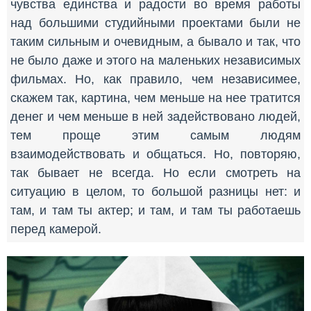
чувства единства и радости во время работы
над большими студийными проектами были не
таким сильным и очевидным, а бывало и так, что
не было даже и этого на маленьких независимых
фильмах. Но, как правило, чем независимее,
скажем так, картина, чем меньше на нее тратится
денег и чем меньше в ней задействовано людей,
тем проще этим самым людям
взаимодействовать и общаться. Но, повторяю,
так бывает не всегда. Но если смотреть на
ситуацию в целом, то большой разницы нет: и
там, и там ты актер; и там, и там ты работаешь
перед камерой.