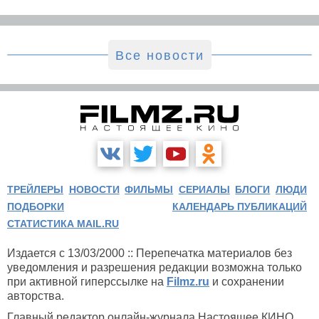
Все новости
ТРЕЙЛЕРЫ
НОВОСТИ
ФИЛЬМЫ
СЕРИАЛЫ
БЛОГИ
ЛЮДИ
ПОДБОРКИ
КАЛЕНДАРЬ ПУБЛИКАЦИЙ
СТАТИСТИКА MAIL.RU
Издается с 13/03/2000 :: Перепечатка материалов без
уведомления и разрешения редакции возможна только
при активной гиперссылке на
Filmz.ru
и сохранении
авторства.
Главный редактор онлайн-журнала Настоящее КИНО