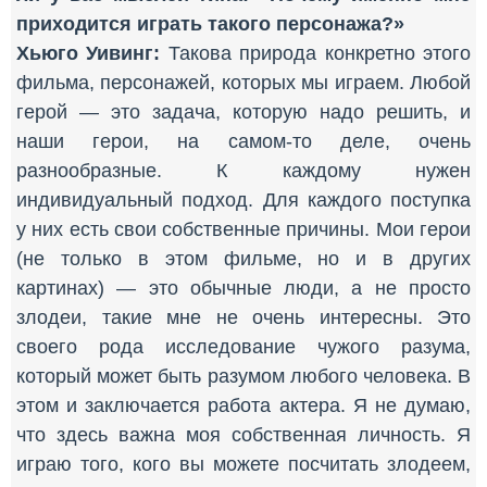
приходится играть такого персонажа?»
Хьюго Уивинг:
Такова природа конкретно этого
фильма, персонажей, которых мы играем. Любой
герой — это задача, которую надо решить, и
наши герои, на самом-то деле, очень
разнообразные. К каждому нужен
индивидуальный подход. Для каждого поступка
у них есть свои собственные причины. Мои герои
(не только в этом фильме, но и в других
картинах) — это обычные люди, а не просто
злодеи, такие мне не очень интересны. Это
своего рода исследование чужого разума,
который может быть разумом любого человека. В
этом и заключается работа актера. Я не думаю,
что здесь важна моя собственная личность. Я
играю того, кого вы можете посчитать злодеем,