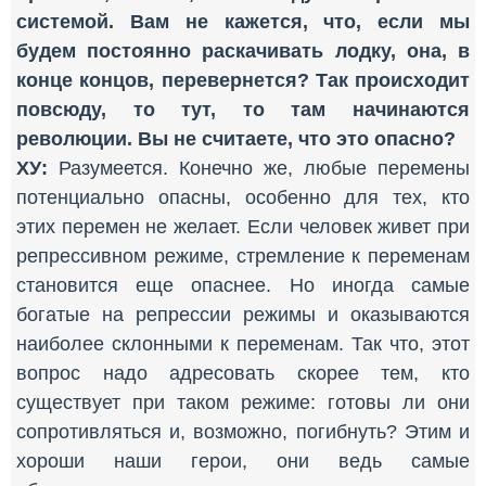
системой. Вам не кажется, что, если мы
будем постоянно раскачивать лодку, она, в
конце концов, перевернется? Так происходит
повсюду, то тут, то там начинаются
революции. Вы не считаете, что это опасно?
ХУ:
Разумеется. Конечно же, любые перемены
потенциально опасны, особенно для тех, кто
этих перемен не желает. Если человек живет при
репрессивном режиме, стремление к переменам
становится еще опаснее. Но иногда самые
богатые на репрессии режимы и оказываются
наиболее склонными к переменам. Так что, этот
вопрос надо адресовать скорее тем, кто
существует при таком режиме: готовы ли они
сопротивляться и, возможно, погибнуть? Этим и
хороши наши герои, они ведь самые