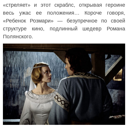
«стреляет» и этот скраблс, открывая героине
весь ужас ее положения… Короче говоря,
«Ребенок Розмари» — безупречное по своей
структуре кино, подлинный шедевр Романа
Полянского.