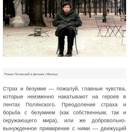
Роман Полянский в фильме «Жилец»
Страх и безумие — пожалуй, главные чувства,
которые неизменно накатывают на героев в
лентах Полянского. Преодоление страха и
борьба с безумием (как собственным, так и
окружающего мира), или же добровольно-
вынужденное примирение с ними — движущий