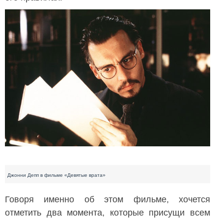
Джонни Депп в фильме «Девятые врата»
Говоря именно об этом фильме, хочется
отметить два момента, которые присущи всем