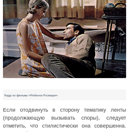
Кадр из фильма «Ребенок Розмари»
Если отодвинуть в сторону тематику ленты
(продолжающую вызывать споры), следует
отметить, что стилистически она совершенна.