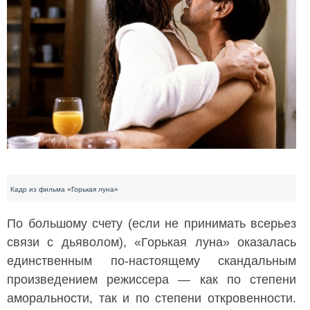
Кадр из фильма «Горькая луна»
По большому счету (если не принимать всерьез
связи с дьяволом), «Горькая луна» оказалась
единственным по-настоящему скандальным
произведением режиссера — как по степени
аморальности, так и по степени откровенности.