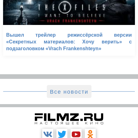
Вышел трейлер режиссёрской версии
«Секретных материалов: Хочу верить» с
подзаголовком «Vrach Frankenshteyn»
Все новости