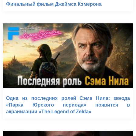
Финальный фильм Джеймса Кэмерона
Одна из последних ролей Сэма Нила: звезда
«Парка Юрского периода» появится в
экранизации «The Legend of Zelda»