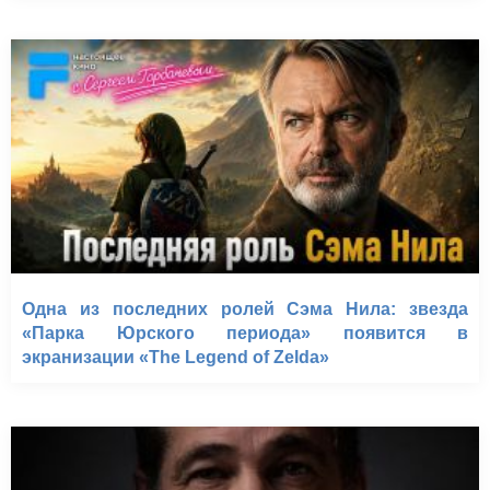
Одна из последних ролей Сэма Нила: звезда
«Парка Юрского периода» появится в
экранизации «The Legend of Zelda»