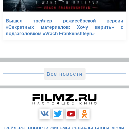
Вышел трейлер режиссёрской версии
«Секретных материалов: Хочу верить» с
подзаголовком «Vrach Frankenshteyn»
Все новости
ТРЕЙЛЕРЫ
НОВОСТИ
ФИЛЬМЫ
СЕРИАЛЫ
БЛОГИ
ЛЮДИ