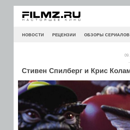
НОВОСТИ
РЕЦЕНЗИИ
ОБЗОРЫ СЕРИАЛОВ
09.
Стивен Спилберг и Крис Кола