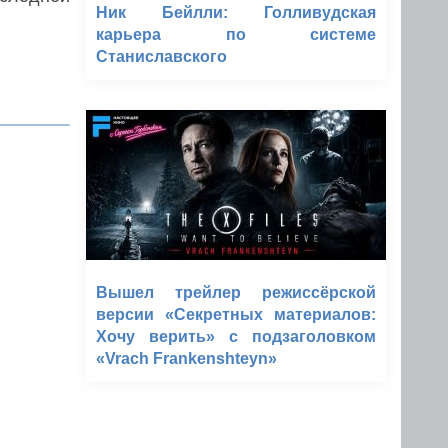
Ник Бейлли: Голливудская
карьера по системе
Станиславского
Вышел трейлер режиссёрской
версии «Секретных материалов:
Хочу верить» с подзаголовком
«Vrach Frankenshteyn»