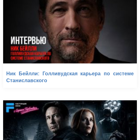
Ник Бейлли: Голливудская карьера по системе
Станиславского