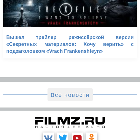
Вышел трейлер режиссёрской версии
«Секретных материалов: Хочу верить» с
подзаголовком «Vrach Frankenshteyn»
Все новости