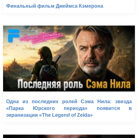
Финальный фильм Джеймса Кэмерона
Одна из последних ролей Сэма Нила: звезда
«Парка Юрского периода» появится в
экранизации «The Legend of Zelda»