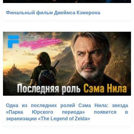
Финальный фильм Джеймса Кэмерона
Одна из последних ролей Сэма Нила: звезда
«Парка Юрского периода» появится в
экранизации «The Legend of Zelda»