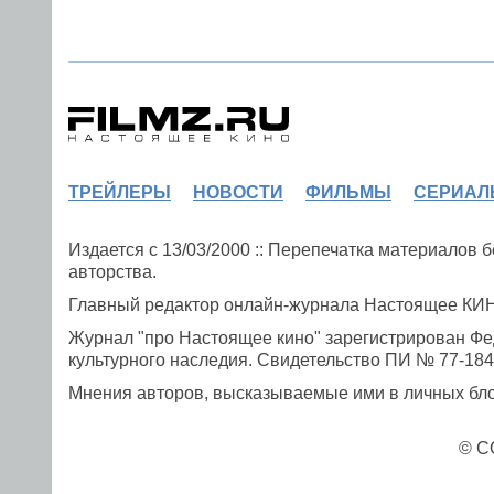
ТРЕЙЛЕРЫ
НОВОСТИ
ФИЛЬМЫ
СЕРИАЛ
Издается с 13/03/2000 :: Перепечатка материалов
авторства.
Главный редактор онлайн-журнала Настоящее К
Журнал "про Настоящее кино" зарегистрирован Фе
культурного наследия. Свидетельство ПИ № 77-1841
Мнения авторов, высказываемые ими в личных блог
© C