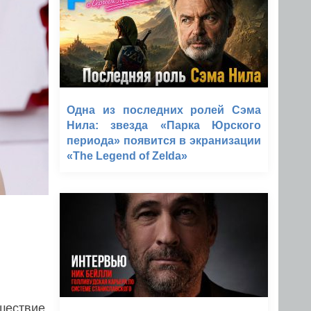
Одна из последних ролей Сэма
Нила: звезда «Парка Юрского
периода» появится в экранизации
«The Legend of Zelda»
шествие,