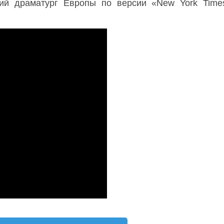
ший драматург Европы по версии «New York Tim