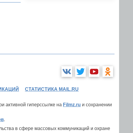
ИКАЦИЙ
СТАТИСТИКА MAIL.RU
при активной гиперссылке на
Filmz.ru
и сохранении
ев
.
льства в сфере массовых коммуникаций и охране