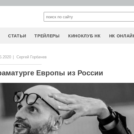
СТАТЬИ
ТРЕЙЛЕРЫ
КИНОКЛУБ НК
НК ОНЛАЙ
5.2020
|
Сергей Горбачев
раматурге Европы из России