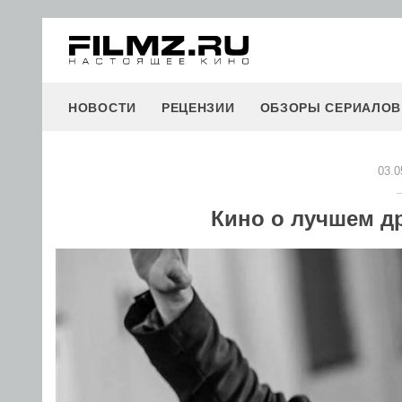
НОВОСТИ
РЕЦЕНЗИИ
ОБЗОРЫ СЕРИАЛОВ
03.0
Кино о лучшем д