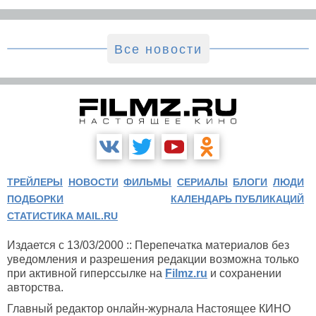
Все новости
ТРЕЙЛЕРЫ
НОВОСТИ
ФИЛЬМЫ
СЕРИАЛЫ
БЛОГИ
ЛЮДИ
ПОДБОРКИ
КАЛЕНДАРЬ ПУБЛИКАЦИЙ
СТАТИСТИКА MAIL.RU
Издается с 13/03/2000 :: Перепечатка материалов без
уведомления и разрешения редакции возможна только
при активной гиперссылке на
Filmz.ru
и сохранении
авторства.
Главный редактор онлайн-журнала Настоящее КИНО