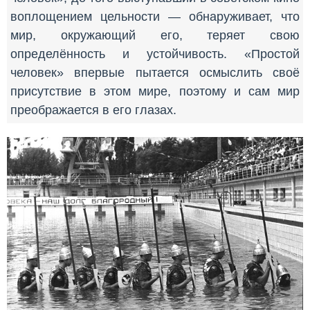
воплощением цельности — обнаруживает, что
мир, окружающий его, теряет свою
определённость и устойчивость. «Простой
человек» впервые пытается осмыслить своё
присутствие в этом мире, поэтому и сам мир
преображается в его глазах.