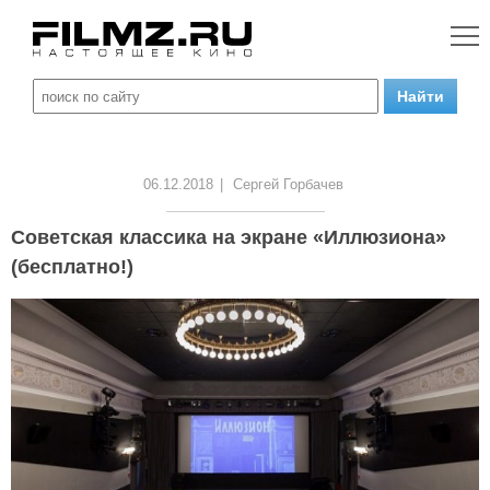
06.12.2018
|
Сергей Горбачев
Советская классика на экране «Иллюзиона»
(бесплатно!)