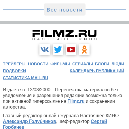
Все новости
ТРЕЙЛЕРЫ
НОВОСТИ
ФИЛЬМЫ
СЕРИАЛЫ
БЛОГИ
ЛЮДИ
ПОДБОРКИ
КАЛЕНДАРЬ ПУБЛИКАЦИЙ
СТАТИСТИКА MAIL.RU
Издается с 13/03/2000 :: Перепечатка материалов без
уведомления и разрешения редакции возможна только
при активной гиперссылке на
Filmz.ru
и сохранении
авторства.
Главный редактор онлайн-журнала Настоящее КИНО
Александр Голубчиков
, шеф-редактор
Сергей
Горбачев
.