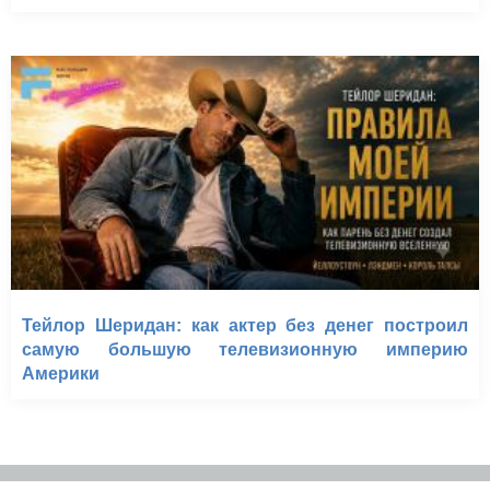
Тейлор Шеридан: как актер без денег построил
самую большую телевизионную империю
Америки