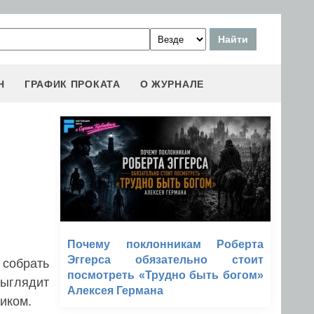
Н
ГРАФИК ПРОКАТА
О ЖУРНАЛЕ
Почему поклонникам Роберта
Эггерса обязательно стоит
 собрать
посмотреть «Трудно быть богом»
ыглядит
Алексея Германа
иком.