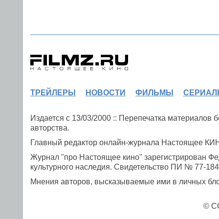
ТРЕЙЛЕРЫ
НОВОСТИ
ФИЛЬМЫ
СЕРИАЛ
Издается с 13/03/2000 :: Перепечатка материалов
авторства.
Главный редактор онлайн-журнала Настоящее К
Журнал "про Настоящее кино" зарегистрирован Фе
культурного наследия. Свидетельство ПИ № 77-1841
Мнения авторов, высказываемые ими в личных блог
© C