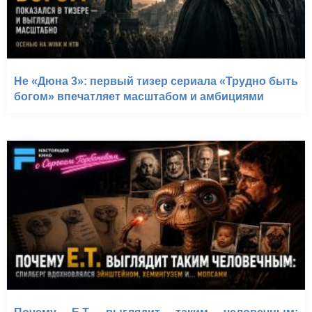
Не «Дюна 3»: первый тизер сериала «Трудно быть
богом» впечатляет масштабом и амбициями