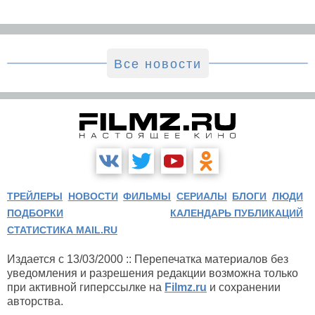
Все новости
ТРЕЙЛЕРЫ
НОВОСТИ
ФИЛЬМЫ
СЕРИАЛЫ
БЛОГИ
ЛЮДИ
ПОДБОРКИ
КАЛЕНДАРЬ ПУБЛИКАЦИЙ
СТАТИСТИКА MAIL.RU
Издается с 13/03/2000 :: Перепечатка материалов без
уведомления и разрешения редакции возможна только
при активной гиперссылке на
Filmz.ru
и сохранении
авторства.