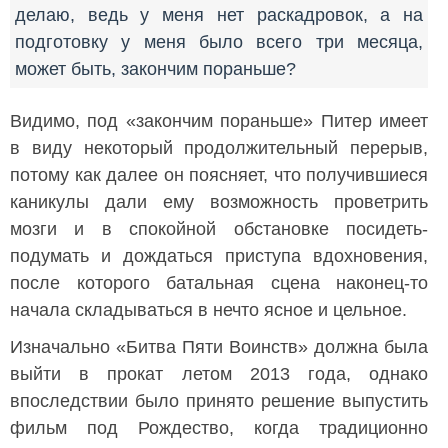
делаю, ведь у меня нет раскадровок, а на
подготовку у меня было всего три месяца,
может быть, закончим пораньше?
Видимо, под «закончим пораньше» Питер имеет
в виду некоторый продолжительный перерыв,
потому как далее он поясняет, что получившиеся
каникулы дали ему возможность проветрить
мозги и в спокойной обстановке посидеть-
подумать и дождаться приступа вдохновения,
после которого батальная сцена наконец-то
начала складываться в нечто ясное и цельное.
Изначально «Битва Пяти Воинств» должна была
выйти в прокат летом 2013 года, однако
впоследствии было принято решение выпустить
фильм под Рождество, когда традиционно