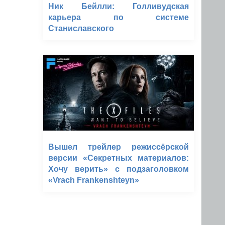
Ник Бейлли: Голливудская
карьера по системе
Станиславского
Вышел трейлер режиссёрской
версии «Секретных материалов:
Хочу верить» с подзаголовком
«Vrach Frankenshteyn»