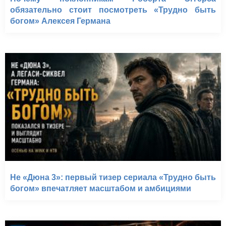
обязательно стоит посмотреть «Трудно быть
богом» Алексея Германа
Не «Дюна 3»: первый тизер сериала «Трудно быть
богом» впечатляет масштабом и амбициями