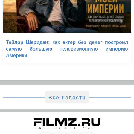
Тейлор Шеридан: как актер без денег построил
самую большую телевизионную империю
Америки
Все новости