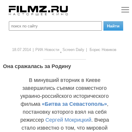
18.07.2014
|
РИА Новости
Screen Daily
|
Борис Новиков
,
Она сражалась за Родину
В минувший вторник в Киеве
завершились съемки совместного
украино-российского исторического
фильма
«Битва за Севастополь»
,
постановку которого взял на себя
режиссер
Сергей Мокрицкий
. Вчера
стало известно о том, что мировой