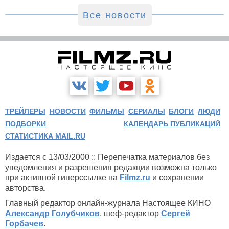
Все новости
ТРЕЙЛЕРЫ
НОВОСТИ
ФИЛЬМЫ
СЕРИАЛЫ
БЛОГИ
ЛЮДИ
ПОДБОРКИ
КАЛЕНДАРЬ ПУБЛИКАЦИЙ
СТАТИСТИКА MAIL.RU
Издается с 13/03/2000 :: Перепечатка материалов без
уведомления и разрешения редакции возможна только
при активной гиперссылке на
Filmz.ru
и сохранении
авторства.
Главный редактор онлайн-журнала Настоящее КИНО
Александр Голубчиков
, шеф-редактор
Сергей
Горбачев
.