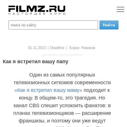
01.11.2013
|
Deadline
|
Борис Новиков
Как я встретил вашу папу
Один из самых популярных
телевизионных ситкомов современности
«Как я встретил вашу маму»
подходит к
концу. В общем-то, это трагедия. Но
канал CBS спешит успокоить фанатов: в
планах телевизионщиков — расширение
франшизы, и поэтому они уже ведут