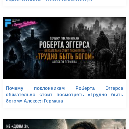
Почему поклонникам Роберта Эггерса
обязательно стоит посмотреть «Трудно быть
богом» Алексея Германа