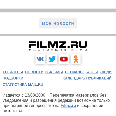
Все новости
ТРЕЙЛЕРЫ
НОВОСТИ
ФИЛЬМЫ
СЕРИАЛЫ
БЛОГИ
ЛЮДИ
ПОДБОРКИ
КАЛЕНДАРЬ ПУБЛИКАЦИЙ
СТАТИСТИКА MAIL.RU
Издается с 13/03/2000 :: Перепечатка материалов без
уведомления и разрешения редакции возможна только
при активной гиперссылке на
Filmz.ru
и сохранении
авторства.