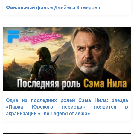
Финальный фильм Джеймса Кэмерона
Одна из последних ролей Сэма Нила: звезда
«Парка Юрского периода» появится в
экранизации «The Legend of Zelda»