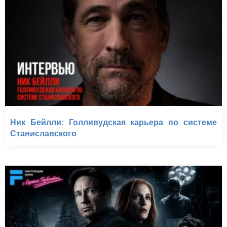
Ник Бейлли: Голливудская карьера по системе
Станиславского