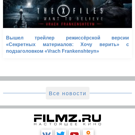
Вышел трейлер режиссёрской версии
«Секретных материалов: Хочу верить» с
подзаголовком «Vrach Frankenshteyn»
Все новости