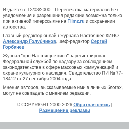
Издается с 13/03/2000 :: Перепечатка материалов без
уведомления и разрешения редакции возможна только
при активной гиперссылке на
Filmz.ru
и сохранении
авторства.
Главный редактор онлайн-журнала Настоящее КИНО
Александр Голубчиков
, шеф-редактор
Сергей
Горбачев
.
Журнал "про Настоящее кино" зарегистрирован
Федеральной службой по надзору за соблюдением
законодательства в сфере массовых коммуникаций и
охране культурного наследия. Свидетельство ПИ № 77-
18412 от 27 сентября 2004 года.
Мнения авторов, высказываемые ими в личных блогах,
могут не совпадать с мнением редакции.
© COPYRIGHT 2000-2026
Обратная связь
|
Размещение рекламы