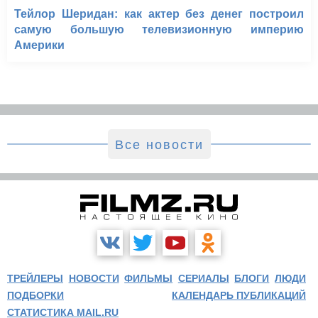
Тейлор Шеридан: как актер без денег построил
самую большую телевизионную империю
Америки
Все новости
ТРЕЙЛЕРЫ
НОВОСТИ
ФИЛЬМЫ
СЕРИАЛЫ
БЛОГИ
ЛЮДИ
ПОДБОРКИ
КАЛЕНДАРЬ ПУБЛИКАЦИЙ
СТАТИСТИКА MAIL.RU