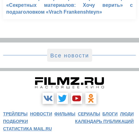
«Секретных материалов: Хочу верить» с
подзаголовком «Vrach Frankenshteyn»
Все новости
ТРЕЙЛЕРЫ
НОВОСТИ
ФИЛЬМЫ
СЕРИАЛЫ
БЛОГИ
ЛЮДИ
ПОДБОРКИ
КАЛЕНДАРЬ ПУБЛИКАЦИЙ
СТАТИСТИКА MAIL.RU