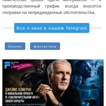
производственный график всегда вносятся
поправки на непредвиденные обстоятельства.
Все о кино в нашем Telegram
бизнес
фантастика