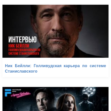
Ник Бейлли: Голливудская карьера по системе
Станиславского