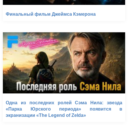
Финальный фильм Джеймса Кэмерона
Одна из последних ролей Сэма Нила: звезда
«Парка Юрского периода» появится в
экранизации «The Legend of Zelda»