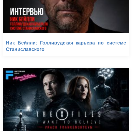
Ник Бейлли: Голливудская карьера по системе
Станиславского