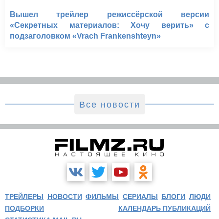
Вышел трейлер режиссёрской версии
«Секретных материалов: Хочу верить» с
подзаголовком «Vrach Frankenshteyn»
Все новости
ТРЕЙЛЕРЫ
НОВОСТИ
ФИЛЬМЫ
СЕРИАЛЫ
БЛОГИ
ЛЮДИ
ПОДБОРКИ
КАЛЕНДАРЬ ПУБЛИКАЦИЙ