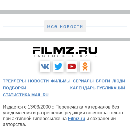
Все новости
ТРЕЙЛЕРЫ
НОВОСТИ
ФИЛЬМЫ
СЕРИАЛЫ
БЛОГИ
ЛЮДИ
ПОДБОРКИ
КАЛЕНДАРЬ ПУБЛИКАЦИЙ
СТАТИСТИКА MAIL.RU
Издается с 13/03/2000 :: Перепечатка материалов без
уведомления и разрешения редакции возможна только
при активной гиперссылке на
Filmz.ru
и сохранении
авторства.