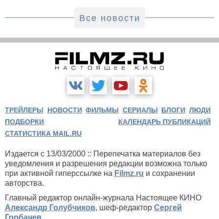
Все новости
ТРЕЙЛЕРЫ
НОВОСТИ
ФИЛЬМЫ
СЕРИАЛЫ
БЛОГИ
ЛЮДИ
ПОДБОРКИ
КАЛЕНДАРЬ ПУБЛИКАЦИЙ
СТАТИСТИКА MAIL.RU
Издается с 13/03/2000 :: Перепечатка материалов без
уведомления и разрешения редакции возможна только
при активной гиперссылке на
Filmz.ru
и сохранении
авторства.
Главный редактор онлайн-журнала Настоящее КИНО
Александр Голубчиков
, шеф-редактор
Сергей
Горбачев
.