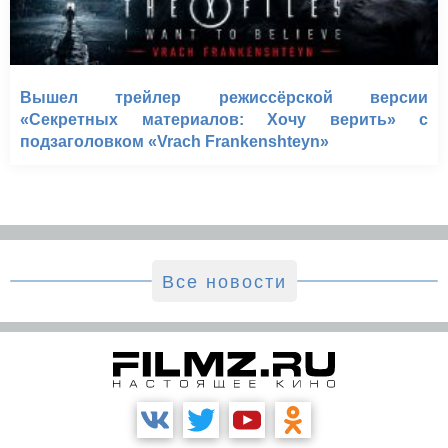
Вышел трейлер режиссёрской версии
«Секретных материалов: Хочу верить» с
подзаголовком «Vrach Frankenshteyn»
Все новости