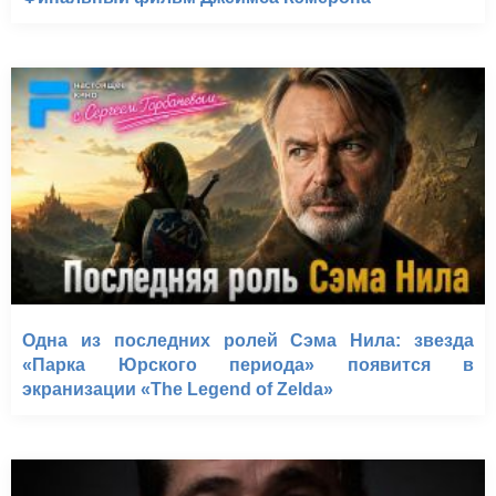
Одна из последних ролей Сэма Нила: звезда
«Парка Юрского периода» появится в
экранизации «The Legend of Zelda»