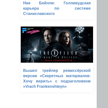
Ник Бейлли: Голливудская
карьера по системе
Станиславского
Вышел трейлер режиссёрской
версии «Секретных материалов:
Хочу верить» с подзаголовком
«Vrach Frankenshteyn»