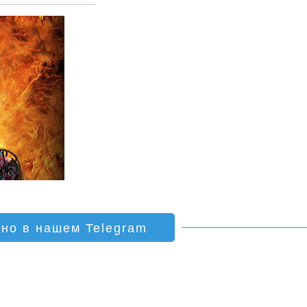
ино в нашем Telegram