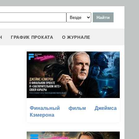
Н
ГРАФИК ПРОКАТА
О ЖУРНАЛЕ
Финальный фильм Джеймса
Кэмерона