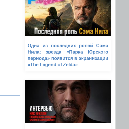
Одна из последних ролей Сэма
Нила: звезда «Парка Юрского
периода» появится в экранизации
«The Legend of Zelda»