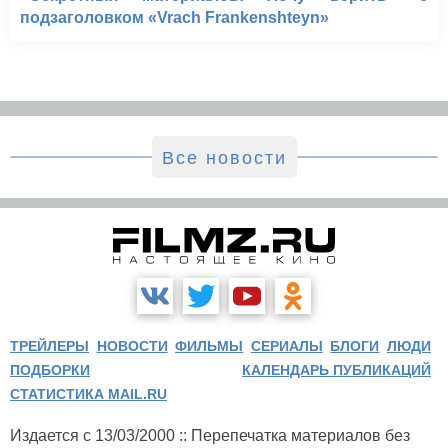
подзаголовком «Vrach Frankenshteyn»
Все новости
ТРЕЙЛЕРЫ
НОВОСТИ
ФИЛЬМЫ
СЕРИАЛЫ
БЛОГИ
ЛЮДИ
ПОДБОРКИ
КАЛЕНДАРЬ ПУБЛИКАЦИЙ
СТАТИСТИКА MAIL.RU
Издается с 13/03/2000 :: Перепечатка материалов без