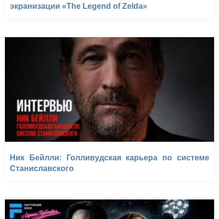
экранизации «The Legend of Zelda»
Ник Бейлли: Голливудская карьера по системе
Станиславского