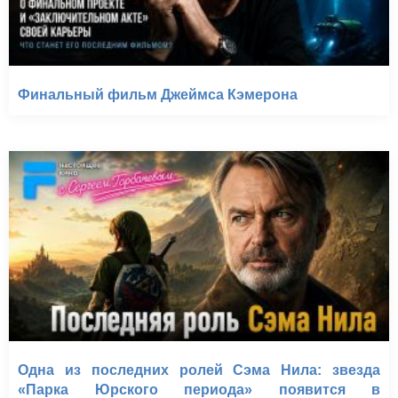
Финальный фильм Джеймса Кэмерона
Одна из последних ролей Сэма Нила: звезда
«Парка Юрского периода» появится в