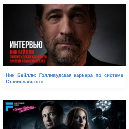
Ник Бейлли: Голливудская карьера по системе
Станиславского