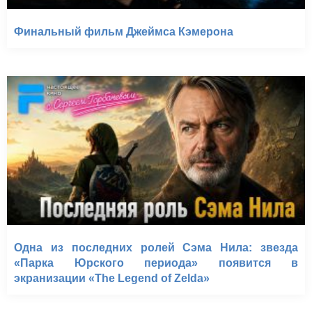
Финальный фильм Джеймса Кэмерона
Одна из последних ролей Сэма Нила: звезда
«Парка Юрского периода» появится в
экранизации «The Legend of Zelda»