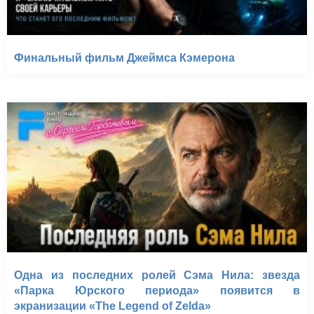
Финальный фильм Джеймса Кэмерона
Одна из последних ролей Сэма Нила: звезда
«Парка Юрского периода» появится в
экранизации «The Legend of Zelda»