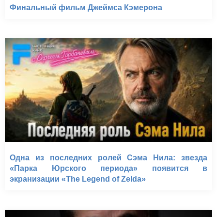
Финальный фильм Джеймса Кэмерона
Одна из последних ролей Сэма Нила: звезда
«Парка Юрского периода» появится в
экранизации «The Legend of Zelda»