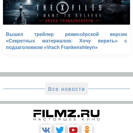
Вышел трейлер режиссёрской версии
«Секретных материалов: Хочу верить» с
подзаголовком «Vrach Frankenshteyn»
Все новости