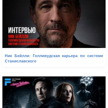
Ник Бейлли: Голливудская карьера по системе
Станиславского