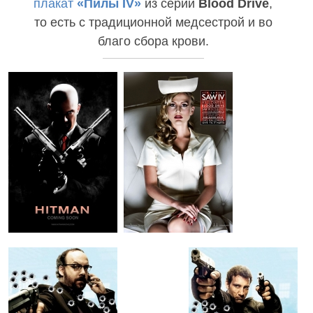
плакат
«Пилы IV»
из серии
Blood Drive
,
то есть с традиционной медсестрой и во
благо сбора крови.