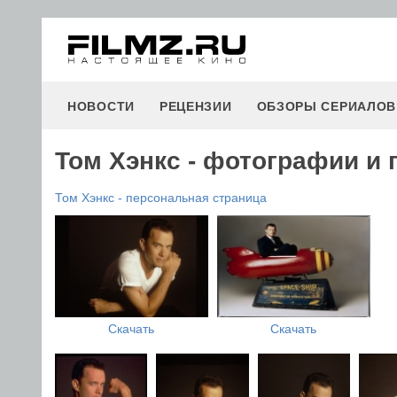
НОВОСТИ
РЕЦЕНЗИИ
ОБЗОРЫ СЕРИАЛОВ
Том Хэнкс - фотографии и
Том Хэнкс - персональная страница
Скачать
Скачать