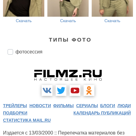
Скачать
Скачать
Скачать
ТИПЫ ФОТО
фотосессия
ТРЕЙЛЕРЫ
НОВОСТИ
ФИЛЬМЫ
СЕРИАЛЫ
БЛОГИ
ЛЮДИ
ПОДБОРКИ
КАЛЕНДАРЬ ПУБЛИКАЦИЙ
СТАТИСТИКА MAIL.RU
Издается с 13/03/2000 :: Перепечатка материалов без