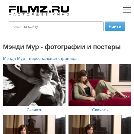
Мэнди Мур - фотографии и постеры
Мэнди Мур - персональная страница
Скачать
Скачать