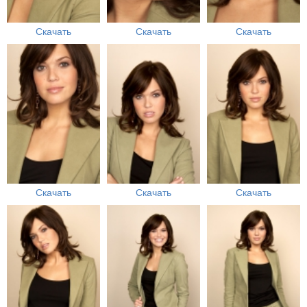
Скачать
Скачать
Скачать
Скачать
Скачать
Скачать