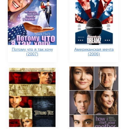
Потому что я так хочу
Американская мечта
(2007)
(2006)