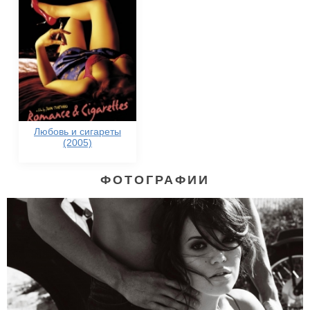
Любовь и сигареты
(2005)
ФОТОГРАФИИ