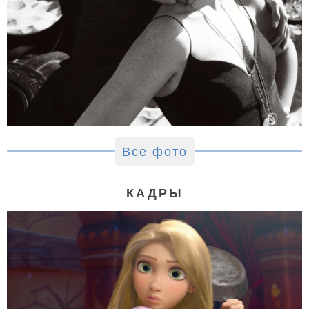
Все фото
КАДРЫ