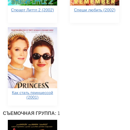
Стюарт Литтл 2 (2002)
Спеши любить (2002)
Как стать принцессой
(2001)
СЪЕМОЧНАЯ ГРУППА:
1