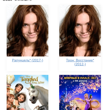
Рапунцель* (2017-)
Трон: Восстание*
(2012-)