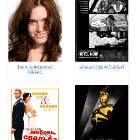
Трон: Восстание*
Отель «Нуар»* (2012)
(2012-)