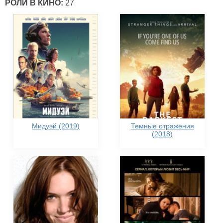
РОЛИ В КИНО:
27
Мидуэй (2019)
Темные отражения
(2018)