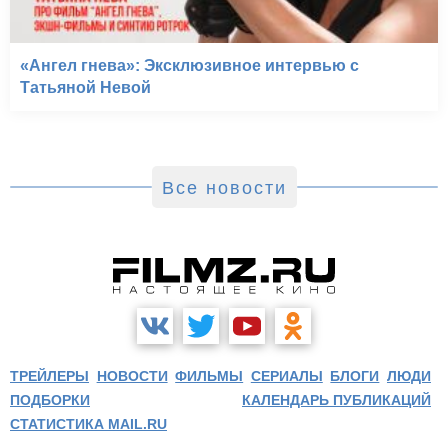
«Ангел гнева»: Эксклюзивное интервью с
Татьяной Невой
Все новости
ТРЕЙЛЕРЫ
НОВОСТИ
ФИЛЬМЫ
СЕРИАЛЫ
БЛОГИ
ЛЮДИ
ПОДБОРКИ
КАЛЕНДАРЬ ПУБЛИКАЦИЙ
СТАТИСТИКА MAIL.RU