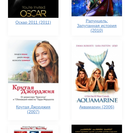
Рапунцель:
Оскар 2011 (2011)
Запутанная история
(2010)
Крутая Джорджия
Аквамарин (2006)
(2007)