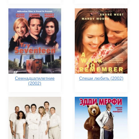
Семнадцатилетние
Спеши любить (2002)
(2002)