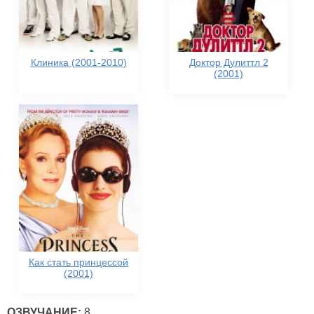
Клиника (2001-2010)
Доктор Дулиттл 2
(2001)
Как стать принцессой
(2001)
ОЗВУЧАНИЕ:
8