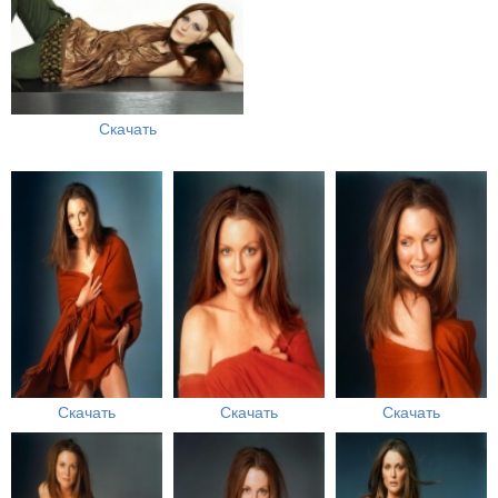
Скачать
Скачать
Скачать
Скачать