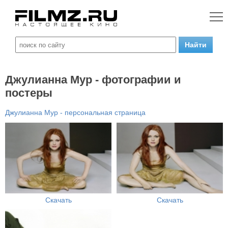
Джулианна Мур - фотографии и
постеры
Джулианна Мур - персональная страница
Скачать
Скачать