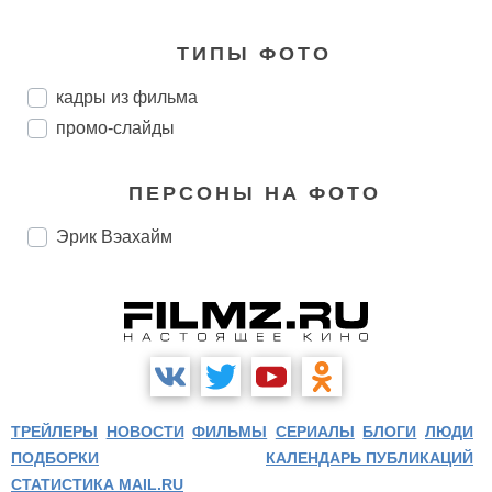
ТИПЫ ФОТО
кадры из фильма
промо-слайды
ПЕРСОНЫ НА ФОТО
Эрик Вэахайм
ТРЕЙЛЕРЫ
НОВОСТИ
ФИЛЬМЫ
СЕРИАЛЫ
БЛОГИ
ЛЮДИ
ПОДБОРКИ
КАЛЕНДАРЬ ПУБЛИКАЦИЙ
СТАТИСТИКА MAIL.RU