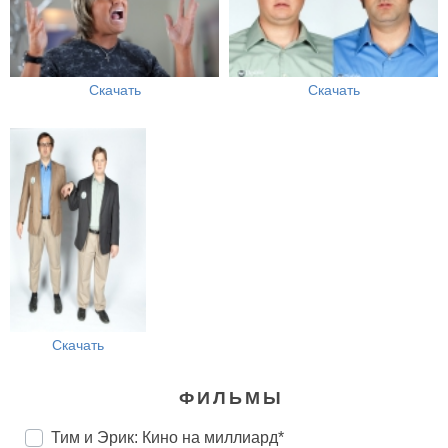
Скачать
Скачать
Скачать
ФИЛЬМЫ
Тим и Эрик: Кино на миллиард*