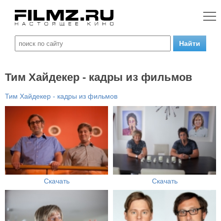
Тим Хайдекер - кадры из фильмов
Тим Хайдекер - кадры из фильмов
Скачать
Скачать