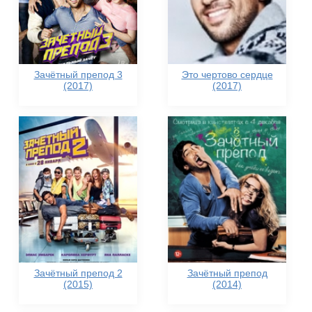
Зачётный препод 3
Это чертово сердце
(2017)
(2017)
Зачётный препод 2
Зачётный препод
(2015)
(2014)