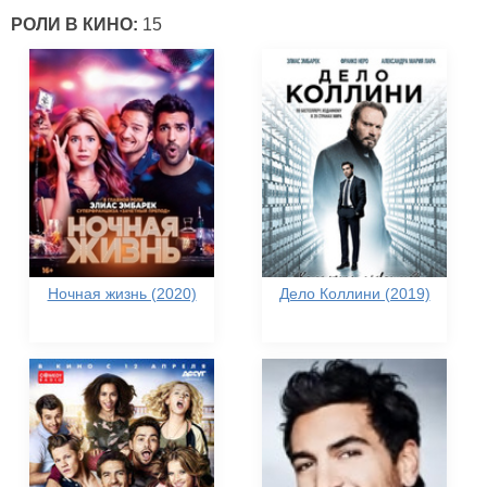
РОЛИ В КИНО:
15
Ночная жизнь (2020)
Дело Коллини (2019)