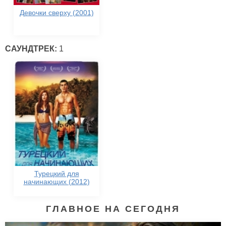
Девочки сверху (2001)
САУНДТРЕК:
1
Турецкий для
начинающих (2012)
ГЛАВНОЕ НА СЕГОДНЯ