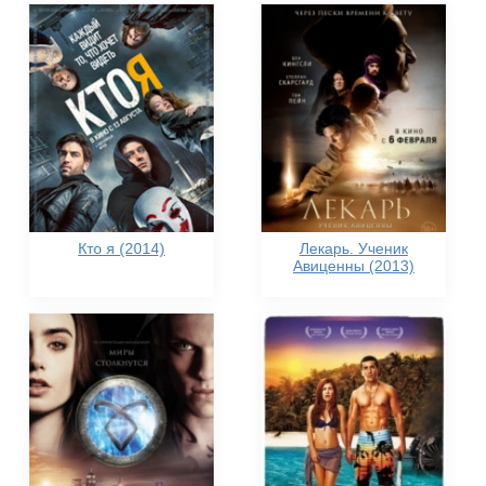
Кто я (2014)
Лекарь. Ученик
Авиценны (2013)