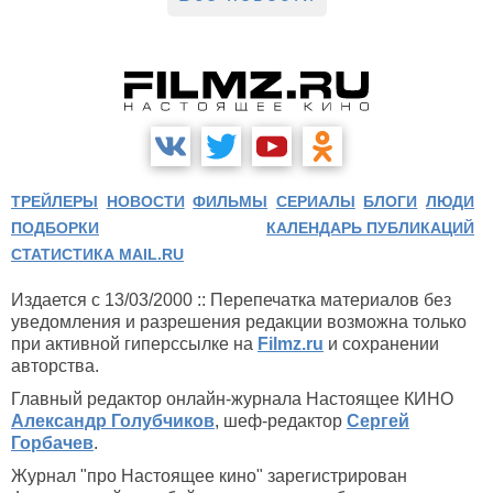
ТРЕЙЛЕРЫ
НОВОСТИ
ФИЛЬМЫ
СЕРИАЛЫ
БЛОГИ
ЛЮДИ
ПОДБОРКИ
КАЛЕНДАРЬ ПУБЛИКАЦИЙ
СТАТИСТИКА MAIL.RU
Издается с 13/03/2000 :: Перепечатка материалов без
уведомления и разрешения редакции возможна только
при активной гиперссылке на
Filmz.ru
и сохранении
авторства.
Главный редактор онлайн-журнала Настоящее КИНО
Александр Голубчиков
, шеф-редактор
Сергей
Горбачев
.
Журнал "про Настоящее кино" зарегистрирован