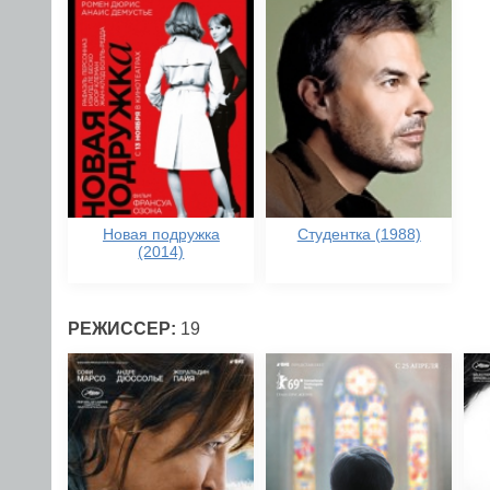
Новая подружка
Студентка (1988)
(2014)
РЕЖИССЕР:
19