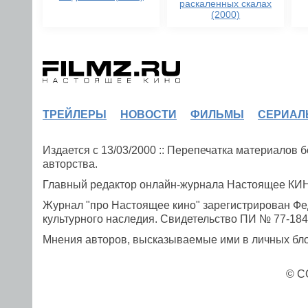
раскаленных скалах
(2000)
ТРЕЙЛЕРЫ
НОВОСТИ
ФИЛЬМЫ
СЕРИАЛ
Издается с 13/03/2000 :: Перепечатка материалов
авторства.
Главный редактор онлайн-журнала Настоящее К
Журнал "про Настоящее кино" зарегистрирован Фе
культурного наследия. Свидетельство ПИ № 77-1841
Мнения авторов, высказываемые ими в личных блог
© C