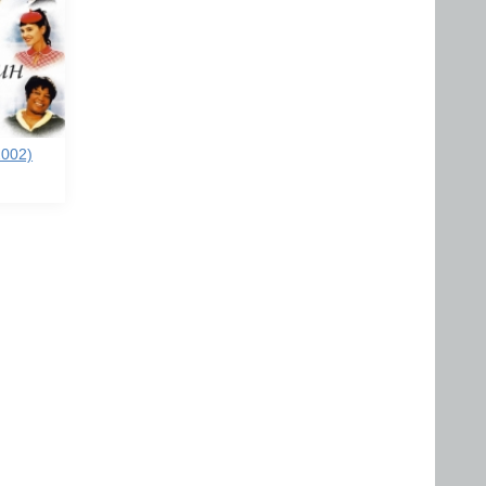
2002)