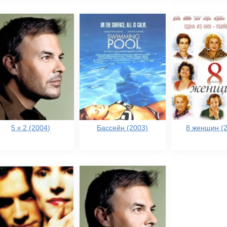
5 x 2 (2004)
Бассейн (2003)
8 женщин (