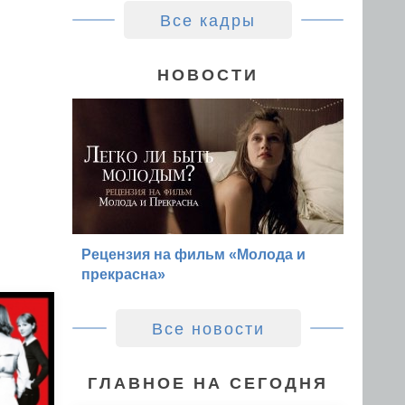
Все кадры
НОВОСТИ
Рецензия на фильм «Молода и
прекрасна»
Все новости
ГЛАВНОЕ НА СЕГОДНЯ