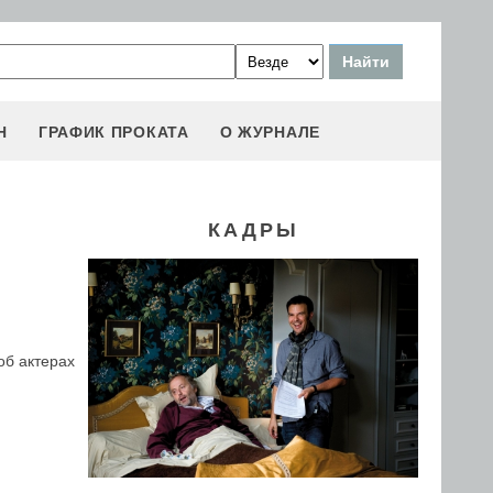
Н
ГРАФИК ПРОКАТА
О ЖУРНАЛЕ
КАДРЫ
об актерах