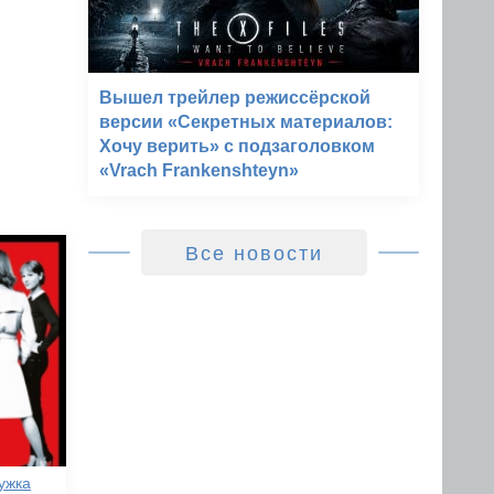
Вышел трейлер режиссёрской
версии «Секретных материалов:
Хочу верить» с подзаголовком
«Vrach Frankenshteyn»
Все новости
ужка