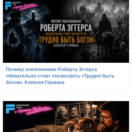
Почему поклонникам Роберта Эггерса
обязательно стоит посмотреть «Трудно быть
богом» Алексея Германа