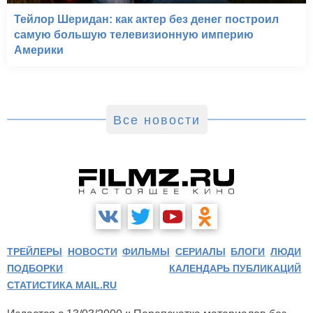
Тейлор Шеридан: как актер без денег построил
самую большую телевизионную империю
Америки
Все новости
ТРЕЙЛЕРЫ
НОВОСТИ
ФИЛЬМЫ
СЕРИАЛЫ
БЛОГИ
ЛЮДИ
ПОДБОРКИ
КАЛЕНДАРЬ ПУБЛИКАЦИЙ
СТАТИСТИКА MAIL.RU