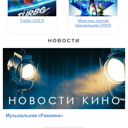
Турбо (2013)
Монстры против
пришельцев (2009)
НОВОСТИ
Музыкальная «Рамаяна»