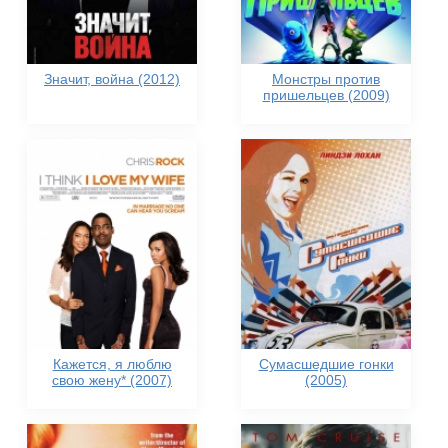
Значит, война (2012)
Монстры против
пришельцев (2009)
Кажется, я люблю
Сумасшедшие гонки
свою жену* (2007)
(2005)