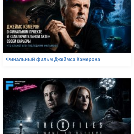
Финальный фильм Джеймса Кэмерона