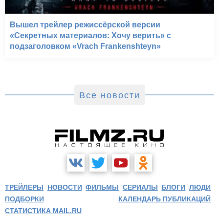
Вышел трейлер режиссёрской версии
«Секретных материалов: Хочу верить» с
подзаголовком «Vrach Frankenshteyn»
Все новости
ТРЕЙЛЕРЫ
НОВОСТИ
ФИЛЬМЫ
СЕРИАЛЫ
БЛОГИ
ЛЮДИ
ПОДБОРКИ
КАЛЕНДАРЬ ПУБЛИКАЦИЙ
СТАТИСТИКА MAIL.RU