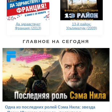
Да здравствует
13-й район:
Франция (2013)
Ультиматум (2009)
ГЛАВНОЕ НА СЕГОДНЯ
Одна из последних ролей Сэма Нила: звезда