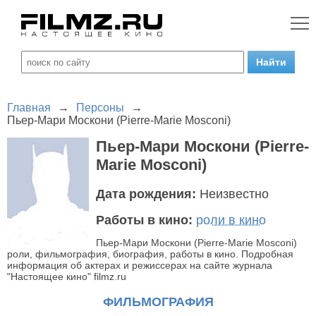
Главная
→
Персоны
→
Пьер-Мари Москони (Pierre-Marie Mosconi)
Пьер-Мари Москони (Pierre-
Marie Mosconi)
Дата рождения:
Неизвестно
Работы в кино:
роли в кино
Пьер-Мари Москони (Pierre-Marie Mosconi)
роли, фильмография, биография, работы в кино. Подробная
информация об актерах и режиссерах на сайте журнала
"Настоящее кино" filmz.ru
ФИЛЬМОГРАФИЯ