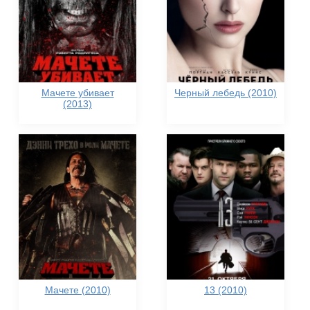
Мачете убивает
Черный лебедь (2010)
(2013)
Мачете (2010)
13 (2010)