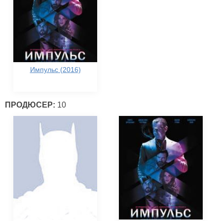
Импульс (2016)
ПРОДЮСЕР:
10