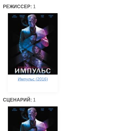
РЕЖИССЕР:
1
Импульс (2016)
СЦЕНАРИЙ:
1