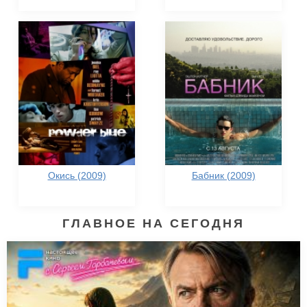
Окись (2009)
Бабник (2009)
ГЛАВНОЕ НА СЕГОДНЯ