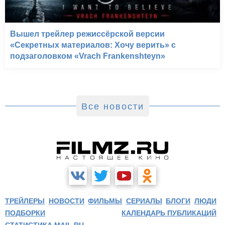
Вышел трейлер режиссёрской версии
«Секретных материалов: Хочу верить» с
подзаголовком «Vrach Frankenshteyn»
Все новости
ТРЕЙЛЕРЫ
НОВОСТИ
ФИЛЬМЫ
СЕРИАЛЫ
БЛОГИ
ЛЮДИ
ПОДБОРКИ
КАЛЕНДАРЬ ПУБЛИКАЦИЙ