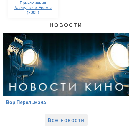
Приключения
Аленушки и Еремы
(2008)
НОВОСТИ
Вор Перельмана
Все новости