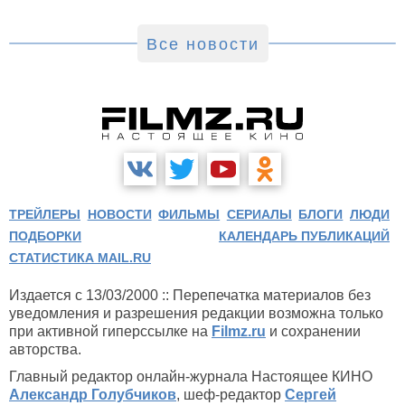
Все новости
ТРЕЙЛЕРЫ
НОВОСТИ
ФИЛЬМЫ
СЕРИАЛЫ
БЛОГИ
ЛЮДИ
ПОДБОРКИ
КАЛЕНДАРЬ ПУБЛИКАЦИЙ
СТАТИСТИКА MAIL.RU
Издается с 13/03/2000 :: Перепечатка материалов без
уведомления и разрешения редакции возможна только
при активной гиперссылке на
Filmz.ru
и сохранении
авторства.
Главный редактор онлайн-журнала Настоящее КИНО
Александр Голубчиков
, шеф-редактор
Сергей