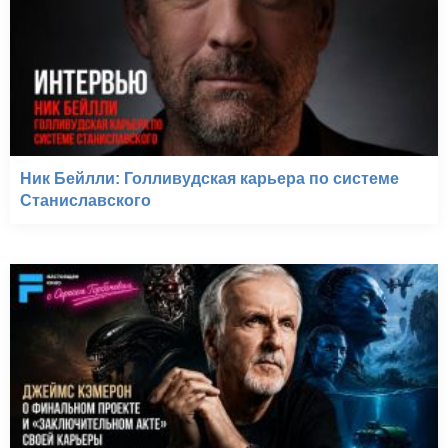
Ник Бейлли: Голливудская карьера по системе
Станиславского