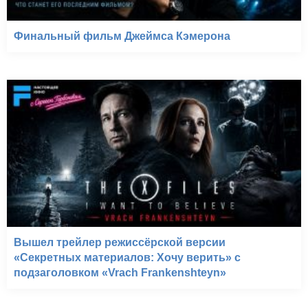
Финальный фильм Джеймса Кэмерона
Вышел трейлер режиссёрской версии
«Секретных материалов: Хочу верить» с
подзаголовком «Vrach Frankenshteyn»