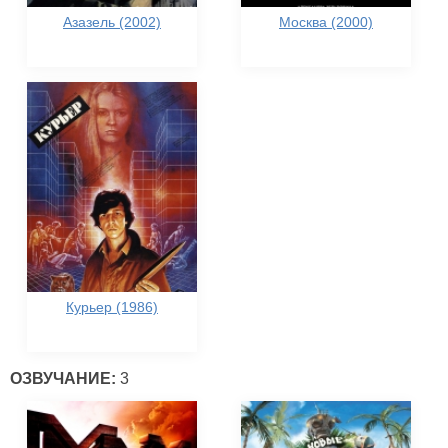
Азазель (2002)
Москва (2000)
Курьер (1986)
ОЗВУЧАНИЕ:
3