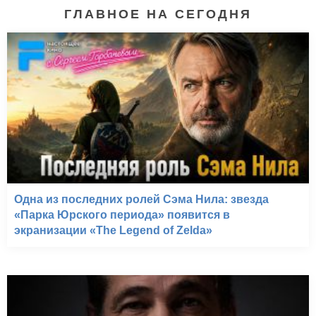
ГЛАВНОЕ НА СЕГОДНЯ
Одна из последних ролей Сэма Нила: звезда
«Парка Юрского периода» появится в
экранизации «The Legend of Zelda»